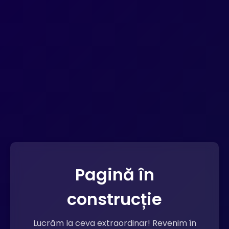
Pagină în
construcție
Lucrăm la ceva extraordinar! Revenim în